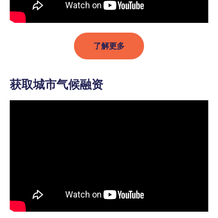
了解更多
获取城市气候融资