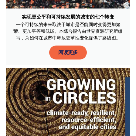
实现更公平和可持续发展的城市的七个转变
一个可持续的未来取决于城市是否能同时变得更加繁
荣、更加平等和低碳。本综合报告由世界资源研究所编
写，为如何在城市中释放变革性变化提供了路线图。
阅读更多