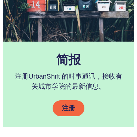
简报
注册UrbanShift 的时事通讯，接收有
关城市学院的最新信息。
注册