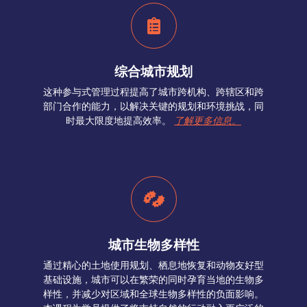
综合城市规划
这种参与式管理过程提高了城市跨机构、跨辖区和跨
部门合作的能力，以解决关键的规划和环境挑战，同
时最大限度地提高效率。
了解更多信息。
城市生物多样性
通过精心的土地使用规划、栖息地恢复和动物友好型
基础设施，城市可以在繁荣的同时孕育当地的生物多
样性，并减少对区域和全球生物多样性的负面影响。