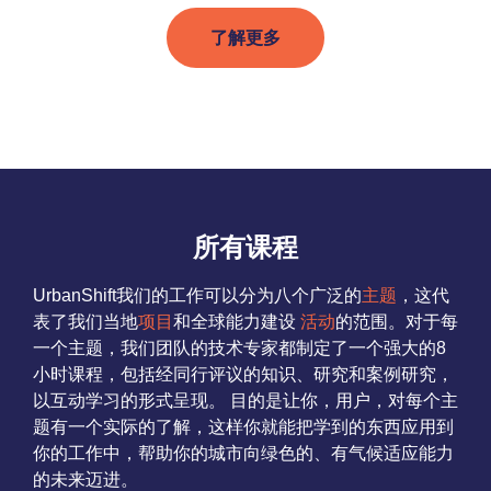
了解更多
所有课程
UrbanShift我们的工作可以分为八个广泛的
主题
，这代
表了我们当地
项目
和全球能力建设
活动
的范围。对于每
一个主题，我们团队的技术专家都制定了一个强大的8
小时课程，包括经同行评议的知识、研究和案例研究，
以互动学习的形式呈现。 目的是让你，用户，对每个主
题有一个实际的了解，这样你就能把学到的东西应用到
你的工作中，帮助你的城市向绿色的、有气候适应能力
的未来迈进。