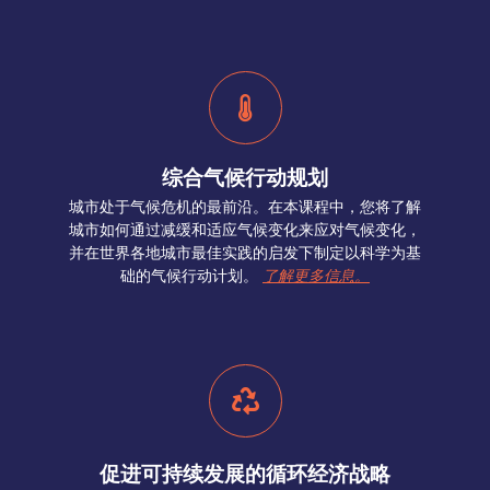
综合气候行动规划
城市处于气候危机的最前沿。在本课程中，您将了解
城市如何通过减缓和适应气候变化来应对气候变化，
并在世界各地城市最佳实践的启发下制定以科学为基
础的气候行动计划。
了解更多信息。
促进可持续发展的循环经济战略