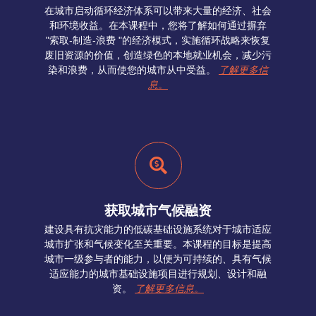
在城市启动循环经济体系可以带来大量的经济、社会
和环境收益。在本课程中，您将了解如何通过摒弃
"索取-制造-浪费 "的经济模式，实施循环战略来恢复
废旧资源的价值，创造绿色的本地就业机会，减少污
染和浪费，从而使您的城市从中受益。
了解更多信
息。
获取城市气候融资
建设具有抗灾能力的低碳基础设施系统对于城市适应
城市扩张和气候变化至关重要。本课程的目标是提高
城市一级参与者的能力，以便为可持续的、具有气候
适应能力的城市基础设施项目进行规划、设计和融
资。
了解更多信息。