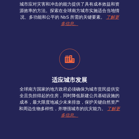
城市应对灾害和冲击的能力提供了具有成本效益和资
源效率的方法。探索在全球南方城市实施适合当地情
况、多功能和公平的 NbS 所需的关键要素。
了解更
多信息。
适应城市发展
全球南方国家的地方政府必须确保为城市贫民提供安
全且负担得起的住房，同时降低新建公共基础设施的
成本，最大限度地减少未来排放，保护关键自然资产
和周边生物多样性，并增强城市的抗灾能力。
了解更
多信息。