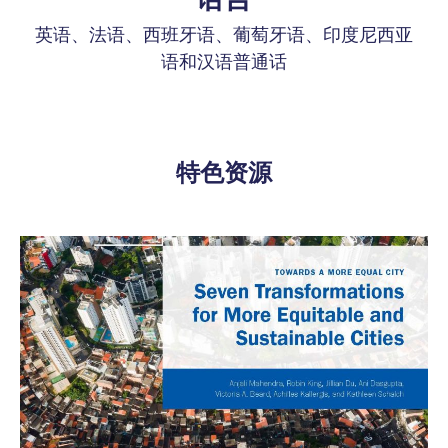
英语、法语、西班牙语、葡萄牙语、印度尼西亚
语和汉语普通话
特色资源