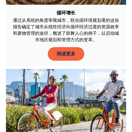
循环增长
通过从系统的角度审视城市，联合国环境规划署的这份
报告确定了城市从线性经济向循环经济过渡的资源效率
和废物管理的途径，概述了鼓舞人心的例子，以启动城
市地区规划和管理方式的变革。
阅读更多