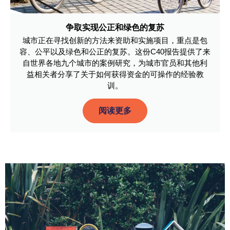
争取实现公正和绿色的复苏
城市正在寻找创新的方法来资助和实施项目，重点是包
容、公平以及绿色和公正的复苏。这份C40报告提供了来
自世界各地九个城市的案例研究，为城市官员和其他利
益相关者分享了关于如何获得资金的可操作的经验教
训。
阅读更多