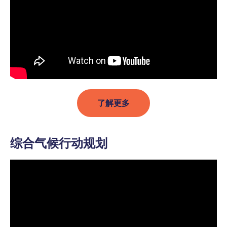
了解更多
综合气候行动规划