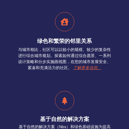
绿色和繁荣的邻里关系
与城市相比，社区可以以较小的规模、较少的复杂性
进行综合城市规划。探索如何通过综合愿景、一系列
设计策略和分步实施路线图，在您的城市发展安全、
紧凑和充满活力的社区。
了解更多信息。
基于自然的解决方案
基于自然的解决方案（Nbs）和绿色基础设施为提高