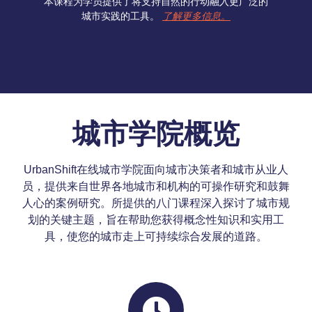
本课程为学员提供了将支持自然的行动融入更广泛的
城市实践的工具。
了解更多信息。
城市学院概览
UrbanShift在线城市学院面向城市决策者和城市从业人
员，提供来自世界各地城市和机构的可操作研究和鼓舞
人心的案例研究。所提供的八门课程深入探讨了城市规
划的关键主题，旨在帮助您获得概念性知识和实用工
具，使您的城市走上可持续综合发展的道路。