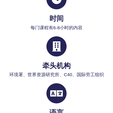
时间
每门课程有6-8小时的内容
牵头机构
环境署、世界资源研究所、C40、国际劳工组织
语言