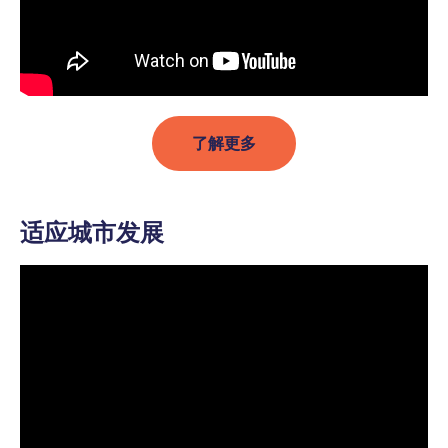
了解更多
适应城市发展