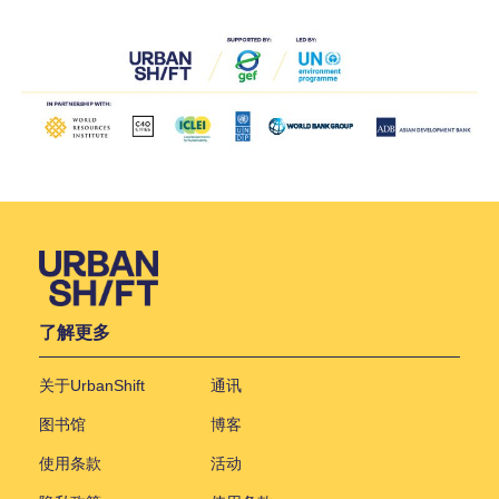
了解更多
关于UrbanShift
通讯
图书馆
博客
使用条款
活动