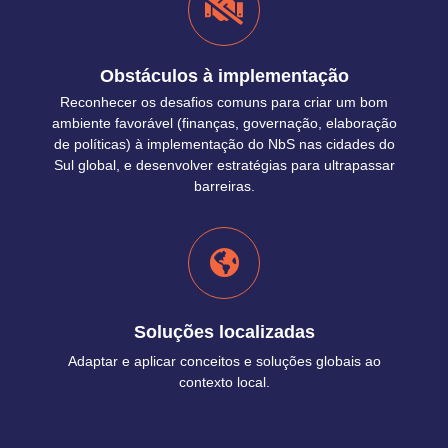
Obstáculos à implementação
Reconhecer os desafios comuns para criar um bom
ambiente favorável (finanças, governação, elaboração
de políticas) à implementação do NbS nas cidades do
Sul global, e desenvolver estratégias para ultrapassar
barreiras.
Soluções localizadas
Adaptar e aplicar conceitos e soluções globais ao
contexto local.