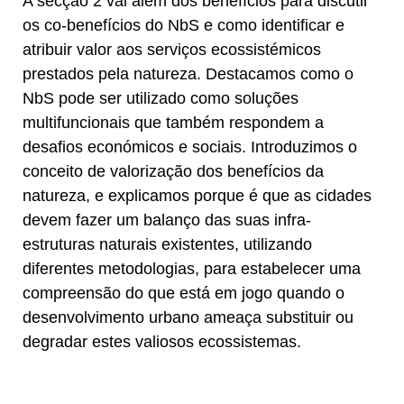
A secção 2 vai além dos benefícios para discutir
os co-benefícios do NbS e como identificar e
atribuir valor aos serviços ecossistémicos
prestados pela natureza. Destacamos como o
NbS pode ser utilizado como soluções
multifuncionais que também respondem a
desafios económicos e sociais. Introduzimos o
conceito de valorização dos benefícios da
natureza, e explicamos porque é que as cidades
devem fazer um balanço das suas infra-
estruturas naturais existentes, utilizando
diferentes metodologias, para estabelecer uma
compreensão do que está em jogo quando o
desenvolvimento urbano ameaça substituir ou
degradar estes valiosos ecossistemas.