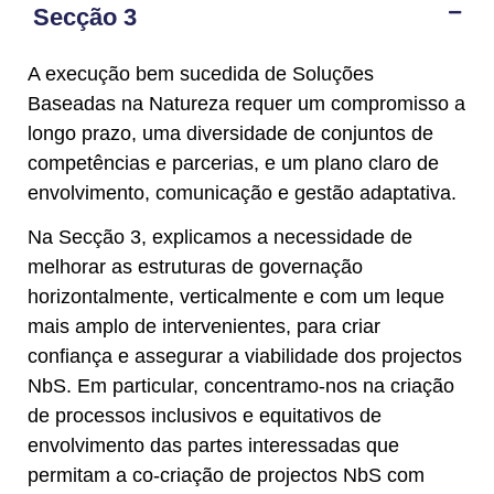
Secção 3
A execução bem sucedida de Soluções
Baseadas na Natureza requer um compromisso a
longo prazo, uma diversidade de conjuntos de
competências e parcerias, e um plano claro de
envolvimento, comunicação e gestão adaptativa.
Na Secção 3, explicamos a necessidade de
melhorar as estruturas de governação
horizontalmente, verticalmente e com um leque
mais amplo de intervenientes, para criar
confiança e assegurar a viabilidade dos projectos
NbS. Em particular, concentramo-nos na criação
de processos inclusivos e equitativos de
envolvimento das partes interessadas que
permitam a co-criação de projectos NbS com