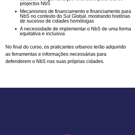
projectos NbS
Mecanismos de financiamento e financiamento para
NbS no contexto do Sul Global, mostrando histórias
de sucesso de cidades homólogas
A necessidade de implementar o NbS de uma forma
equitativa e inclusiva
No final do curso, os praticantes urbanos terão adquirido
as ferramentas e informações necessárias para
defenderem o NbS nas suas próprias cidades.
OBJECTIVOS DE
APRENDIZAGEM