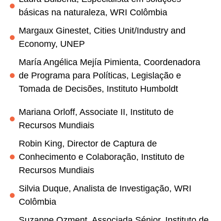
básicas na naturaleza, WRI Colômbia
Margaux Ginestet, Cities Unit/Industry and
Economy, UNEP
María Angélica Mejía Pimienta, Coordenadora
de Programa para Políticas, Legislação e
Tomada de Decisões, Instituto Humboldt
Mariana Orloff, Associate II, Instituto de
Recursos Mundiais
Robin King, Director de Captura de
Conhecimento e Colaboração, Instituto de
Recursos Mundiais
Silvia Duque, Analista de Investigação, WRI
Colômbia
Suzanne Ozment, Associada Sénior, Instituto de