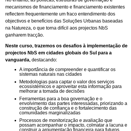
mecanismos de financiamento e financiamento existentes
reflectem frequentemente um fraco entendimento dos
objectivos e benefícios das Soluções Urbanas baseadas
na Natureza, o que torna difícil aos projectos NbS
ganharem tracção.
Neste curso, trazemos os desafios à implementação de
projectos NbS em cidades globais do Sul para a
vanguarda,
destacando:
A importância de compreender e quantificar os
sistemas naturais nas cidades
Metodologias para captar o valor dos serviços
ecossistémicos e aproveitar esta informação para
melhorar a tomada de decisões
Ferramentas para a boa governação e o
envolvimento das partes interessadas, priorizando a
construção de confiança e o fortalecimento das
comunidades marginalizadas
Processos de monitorização e avaliação que
possam acompanhar o impacto, colmatar a lacuna e
construir a argumentação financeira para futuros