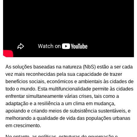
As soluções baseadas na natureza (NbS) estão a ser cada
vez mais reconhecidas pela sua capacidade de trazer
benefícios sociais, económicos e ambientais às cidades de
todo o mundo. Esta multifuncionalidade permite às cidades
enfrentar simultaneamente várias crises, tais como a
adaptação e a resiliência a um clima em mudança,
apoiando e criando meios de subsistência sustentáveis, e
melhorando a qualidade de vida das populações urbanas
em crescimento.
No entanto, as políticas, estruturas de governação e