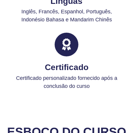
Línguas
Inglês,
Francês, Espanhol, Português,
Indonésio Bahasa e Mandarim Chinês
Certificado
Certificado personalizado fornecido após a
conclusão do curso
ESBOÇO DO CURSO