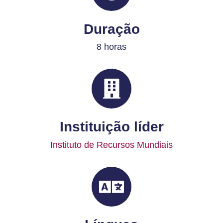
Duração
8 horas
Instituição líder
Instituto de Recursos Mundiais