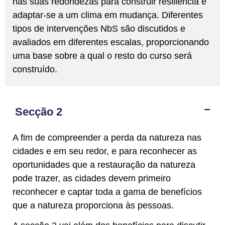
nas suas redondezas para construir resiliência e
adaptar-se a um clima em mudança. Diferentes
tipos de intervenções NbS são discutidos e
avaliados em diferentes escalas, proporcionando
uma base sobre a qual o resto do curso será
construído.
Secção 2
A fim de compreender a perda da natureza nas
cidades e em seu redor, e para reconhecer as
oportunidades que a restauração da natureza
pode trazer, as cidades devem primeiro
reconhecer e captar toda a gama de benefícios
que a natureza proporciona às pessoas.