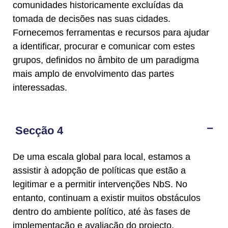
comunidades historicamente excluídas da
tomada de decisões nas suas cidades.
Fornecemos ferramentas e recursos para ajudar
a identificar, procurar e comunicar com estes
grupos, definidos no âmbito de um paradigma
mais amplo de envolvimento das partes
interessadas.
Secção 4
De uma escala global para local, estamos a
assistir à adopção de políticas que estão a
legitimar e a permitir intervenções NbS. No
entanto, continuam a existir muitos obstáculos
dentro do ambiente político, até às fases de
implementação e avaliação do projecto.