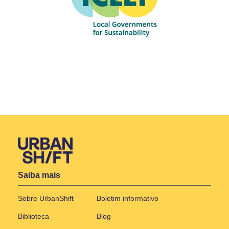
Saiba mais
Sobre UrbanShift
Boletim informativo
Biblioteca
Blog