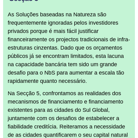
As Soluções baseadas na Natureza são
frequentemente ignoradas pelos investidores
privados porque é mais fácil justificar
financeiramente os projectos tradicionais de infra-
estruturas cinzentas. Dado que os orçamentos
públicos já se encontram limitados, esta lacuna
na capacidade bancária tem sido um grande
desafio para o NbS para aumentar a escala tão
rapidamente quanto necessário.
Na Secção 5, confrontamos as realidades dos
mecanismos de financiamento e financiamento
existentes para as cidades do Sul Global,
juntamente com os desafios de estabelecer a
fiabilidade creditícia. Reiteramos a necessidade
de as cidades quantificarem o seu capital natural