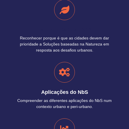
Dar prioridade ao NbS
Reconhecer porque é que as cidades devem dar
prioridade a Soluções baseadas na Natureza em
resposta aos desafios urbanos.
Aplicações do NbS
Compreender as diferentes aplicações do NbS num
contexto urbano e peri-urbano.