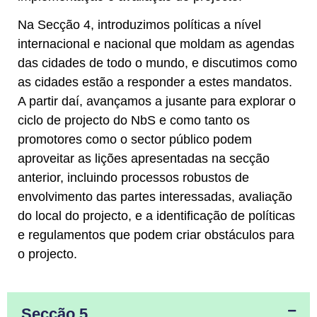
Na Secção 4, introduzimos políticas a nível
internacional e nacional que moldam as agendas
das cidades de todo o mundo, e discutimos como
as cidades estão a responder a estes mandatos.
A partir daí, avançamos a jusante para explorar o
ciclo de projecto do NbS e como tanto os
promotores como o sector público podem
aproveitar as lições apresentadas na secção
anterior, incluindo processos robustos de
envolvimento das partes interessadas, avaliação
do local do projecto, e a identificação de políticas
e regulamentos que podem criar obstáculos para
o projecto.
Secção 5