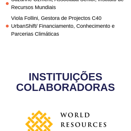
Recursos Mundiais
Viola Follini, Gestora de Projectos C40
UrbanShift/ Financiamento, Conhecimento e
Parcerias Climáticas
INSTITUIÇÕES
COLABORADORAS