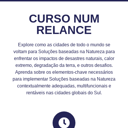
CURSO NUM
RELANCE
Explore como as cidades de todo o mundo se
voltam para Soluções baseadas na Natureza para
enfrentar os impactos de desastres naturais, calor
extremo, degradação da terra, e outros desafios.
Aprenda sobre os elementos-chave necessários
para implementar Soluções baseadas na Natureza
contextualmente adequadas, multifuncionais e
rentáveis nas cidades globais do Sul.