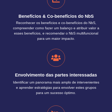
Benefícios & Co-benefícios do NbS
Reconhecer os benefícios e co-benefícios do NbS,
compreender como fazer um balanço e atribuir valor a
esses benefícios, e recomendar o NbS multifuncional
para um maior impacto.
Envolvimento das partes interessadas
Identificar um panorama mais amplo de intervenientes
e aprender estratégias para envolver estes grupos
para um sucesso óptimo.