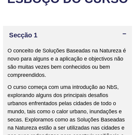
Secção 1
O conceito de Soluções Baseadas na Natureza é
novo para alguns e a aplicação e objectivos não
são muitas vezes bem conhecidos ou bem
compreendidos.
O curso começa com uma introdução ao NbS,
explorando alguns dos principais desafios
urbanos enfrentados pelas cidades de todo o
mundo, tais como o calor urbano, inundações e
secas. Exploramos como as Soluções Baseadas
na Natureza estão a ser utilizadas nas cidades e