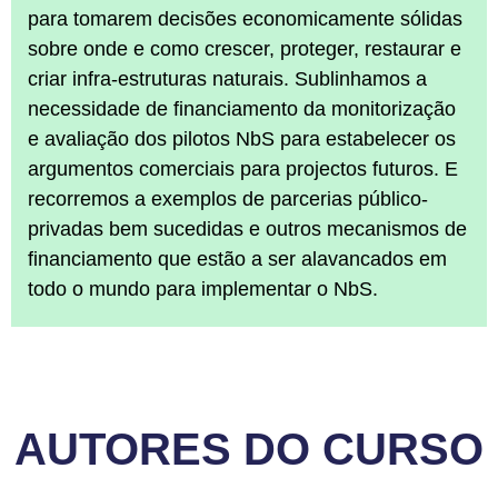
para tomarem decisões economicamente sólidas
sobre onde e como crescer, proteger, restaurar e
criar infra-estruturas naturais. Sublinhamos a
necessidade de financiamento da monitorização
e avaliação dos pilotos NbS para estabelecer os
argumentos comerciais para projectos futuros. E
recorremos a exemplos de parcerias público-
privadas bem sucedidas e outros mecanismos de
financiamento que estão a ser alavancados em
todo o mundo para implementar o NbS.
AUTORES DO CURSO